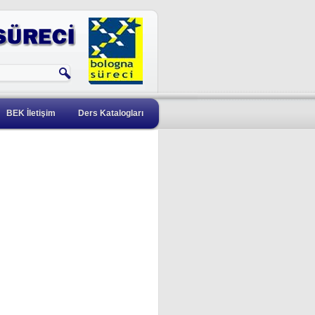
BEK İletişim
Ders Katalogları